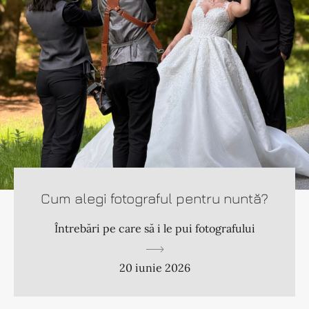
Cum alegi fotograful pentru nuntă?
Întrebări pe care să i le pui fotografului
20 iunie 2026